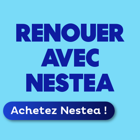
RENOUER
AVEC
NESTEA
Achetez Nestea !