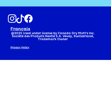
Français
@2025
Used under license by Canada Dry Mott’s Inc.
Société des Produits Nestlé S.A. Vevey, Switzerland,
Trademark Owner
Privacy Policy