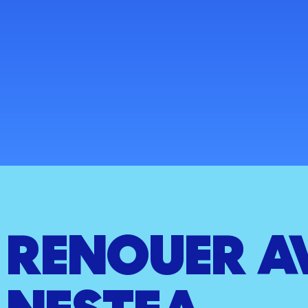
RENOUER A